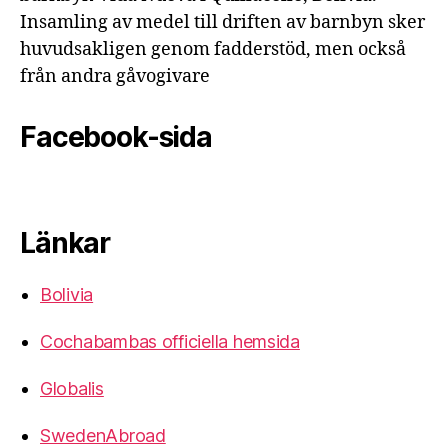
Insamling av medel till driften av barnbyn sker
huvudsakligen genom fadderstöd, men också
från andra gåvogivare
Facebook-sida
Länkar
Bolivia
Cochabambas officiella hemsida
Globalis
SwedenAbroad